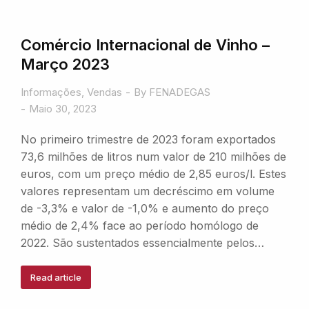
Comércio Internacional de Vinho –
Março 2023
Informações
,
Vendas
By
FENADEGAS
Maio 30, 2023
No primeiro trimestre de 2023 foram exportados
73,6 milhões de litros num valor de 210 milhões de
euros, com um preço médio de 2,85 euros/l. Estes
valores representam um decréscimo em volume
de -3,3% e valor de -1,0% e aumento do preço
médio de 2,4% face ao período homólogo de
2022. São sustentados essencialmente pelos…
Read article