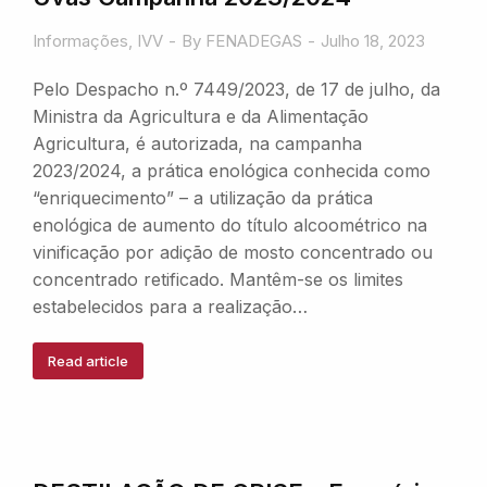
Informações
,
IVV
By
FENADEGAS
Julho 18, 2023
Pelo Despacho n.º 7449/2023, de 17 de julho, da
Ministra da Agricultura e da Alimentação
Agricultura, é autorizada, na campanha
2023/2024, a prática enológica conhecida como
“enriquecimento” – a utilização da prática
enológica de aumento do título alcoométrico na
vinificação por adição de mosto concentrado ou
concentrado retificado. Mantêm-se os limites
estabelecidos para a realização…
Read article