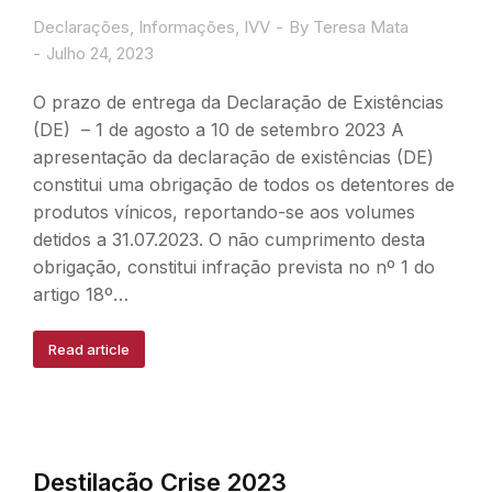
Declarações
,
Informações
,
IVV
By
Teresa Mata
Julho 24, 2023
O prazo de entrega da Declaração de Existências
(DE) – 1 de agosto a 10 de setembro 2023 A
apresentação da declaração de existências (DE)
constitui uma obrigação de todos os detentores de
produtos vínicos, reportando-se aos volumes
detidos a 31.07.2023. O não cumprimento desta
obrigação, constitui infração prevista no nº 1 do
artigo 18º…
Read article
Destilação Crise 2023