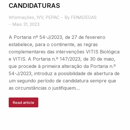
CANDIDATURAS
Informações
,
IVV
,
PEPAC
By
FENADEGAS
Maio 31, 2023
A Portaria nº 54-J/2023, de 27 de fevereiro
estabelece, para o continente, as regras
complementares das intervenções VITIS Biológica
e VITIS. A Portaria n.º 147/2023, de 30 de maio,
que procede à primeira alteração da Portaria n.º
54-J/2023, introduz a possibilidade de abertura de
um segundo período de candidatura sempre que
as circunstâncias o justifiquem…
Read article