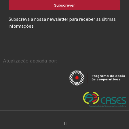
Subscrever
Subscreva a nossa newsletter para receber as últimas
informações
Atualização apoiada por: