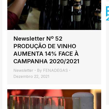
Newsletter Nº 52
PRODUÇÃO DE VINHO
AUMENTA 14% FACE À
CAMPANHA 2020/2021
Newsletter
By
FENADEGAS
Dezembro 22, 2021