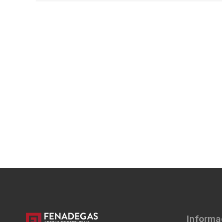
Informa