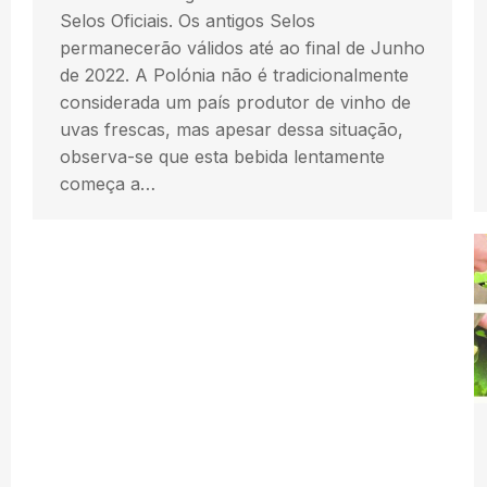
Selos Oficiais. Os antigos Selos
permanecerão válidos até ao final de Junho
de 2022. A Polónia não é tradicionalmente
considerada um país produtor de vinho de
uvas frescas, mas apesar dessa situação,
observa-se que esta bebida lentamente
começa a…