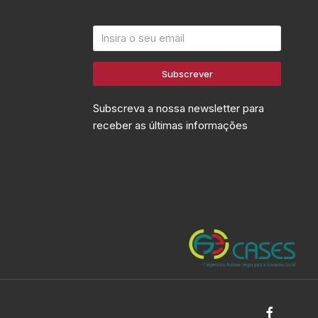
Subscrever
Subscreva a nossa newsletter para
receber as últimas informações