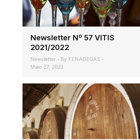
Newsletter Nº 57 VITIS
2021/2022
Newsletter
By
FENADEGAS
Maio 27, 2022