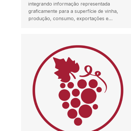
integrando informação representada
graficamente para a superfície de vinha,
produção, consumo, exportações e…