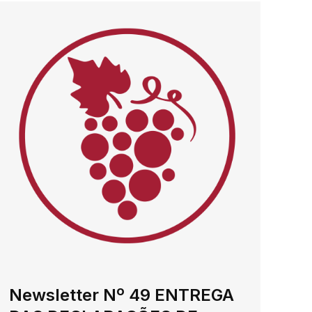
Newsletter Nº 49 ENTREGA