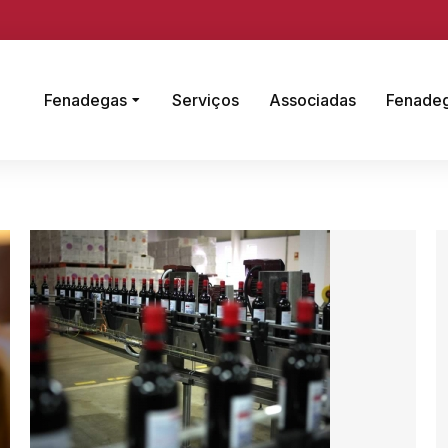
Fenadegas
Serviços
Associadas
Fenade