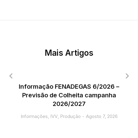
Mais Artigos
Informação FENADEGAS 6/2026 –
Previsão de Colheita campanha
2026/2027
Informações
,
IVV
,
Produção
Agosto 7, 2026