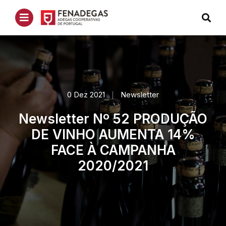
0 Dez 2021
Newsletter
Newsletter Nº 52 PRODUÇÃO
DE VINHO AUMENTA 14%
FACE À CAMPANHA
2020/2021