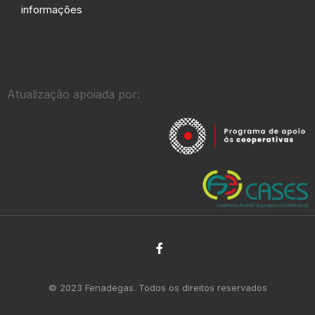
informações
Atualização apoiada por:
© 2023 Fenadegas. Todos os direitos reservados