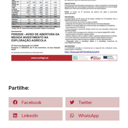
Partilhe:
Facebook
Twitter
LinkedIn
WhatsApp