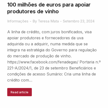
100 milhões de euros para apoiar
produtores de vinho
Informações
By
Teresa Mata
Setembro 23, 2024
A linha de crédito, com juros bonificados, visa
apoiar produtores e fornecedores da uva
adquirida ou a adquirir, numa medida que se
integra na estratégia do Governo para regulação
do mercado de produção de vinho.
https://www.facebook.com/fenadegas/ Portaria n.º
221-A/2024/1, de 23 de setembro Beneficiários e
condições de acesso Sumário: Cria uma linha de
crédito com…
Read article