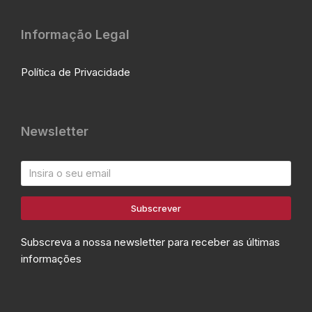
Informação Legal
Política de Privacidade
Newsletter
Subscrever
Subscreva a nossa newsletter para receber as últimas
informações