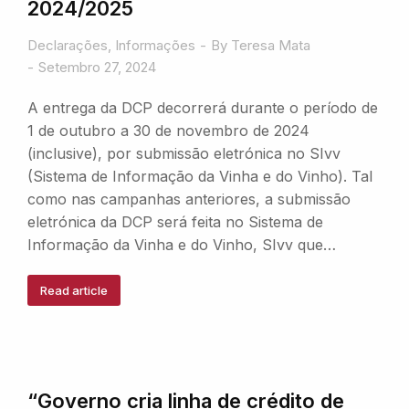
2024/2025
Declarações
,
Informações
By
Teresa Mata
Setembro 27, 2024
A entrega da DCP decorrerá durante o período de
1 de outubro a 30 de novembro de 2024
(inclusive), por submissão eletrónica no SIvv
(Sistema de Informação da Vinha e do Vinho). Tal
como nas campanhas anteriores, a submissão
eletrónica da DCP será feita no Sistema de
Informação da Vinha e do Vinho, SIvv que…
Read article
“Governo cria linha de crédito de