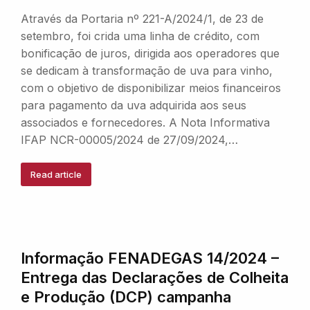
Através da Portaria nº 221-A/2024/1, de 23 de
setembro, foi crida uma linha de crédito, com
bonificação de juros, dirigida aos operadores que
se dedicam à transformação de uva para vinho,
com o objetivo de disponibilizar meios financeiros
para pagamento da uva adquirida aos seus
associados e fornecedores. A Nota Informativa
IFAP NCR-00005/2024 de 27/09/2024,…
Read article
Informação FENADEGAS 14/2024 –
Entrega das Declarações de Colheita
e Produção (DCP) campanha