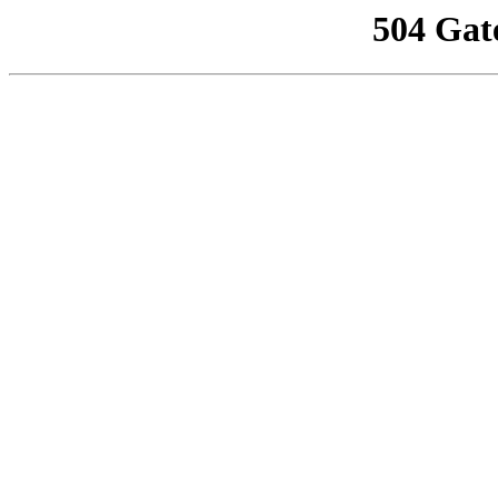
504 Gat