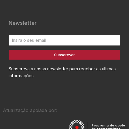
Newsletter
Subscrever
Subscreva a nossa newsletter para receber as últimas
informações
Atualização apoiada por: