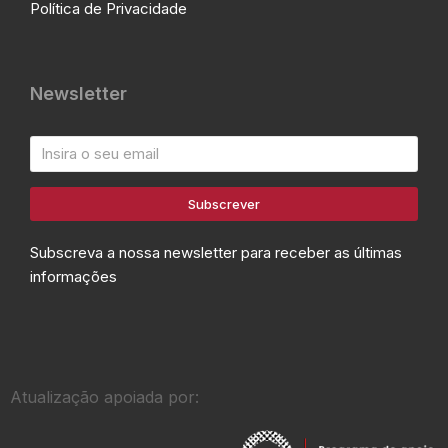
Política de Privacidade
Newsletter
Subscrever
Subscreva a nossa newsletter para receber as últimas
informações
Atualização apoiada por: