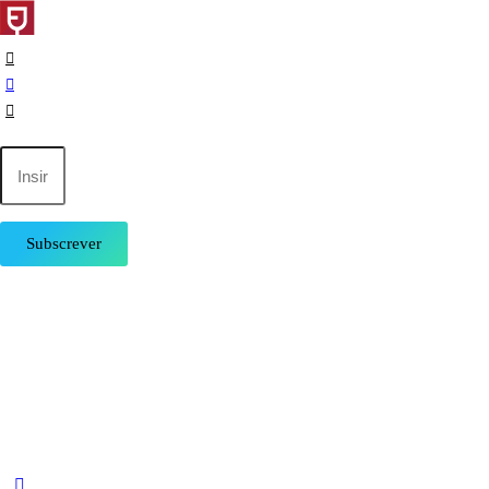
Subscrever