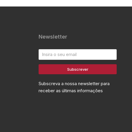
Newsletter
Subscrever
Subscreva a nossa newsletter para
receber as últimas informações