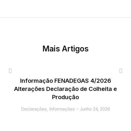
Mais Artigos
Informação FENADEGAS 4/2026
Alterações Declaração de Colheita e
Produção
Declarações
,
Informações
Junho 24, 2026