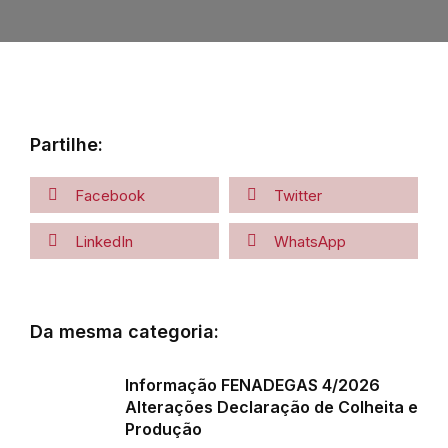
Partilhe:
Facebook
Twitter
LinkedIn
WhatsApp
Da mesma categoria:
Informação FENADEGAS 4/2026
Alterações Declaração de Colheita e
Produção