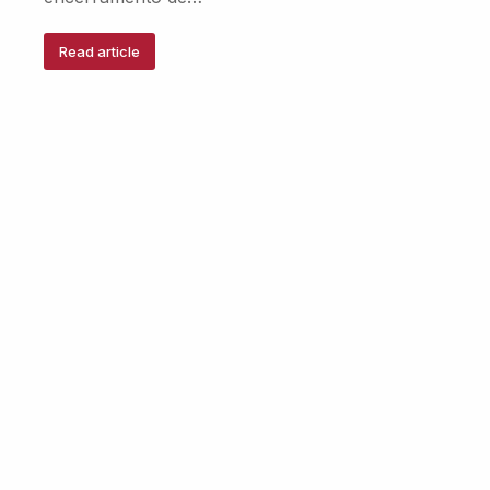
Read article