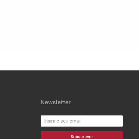
Newsletter
Subscrever