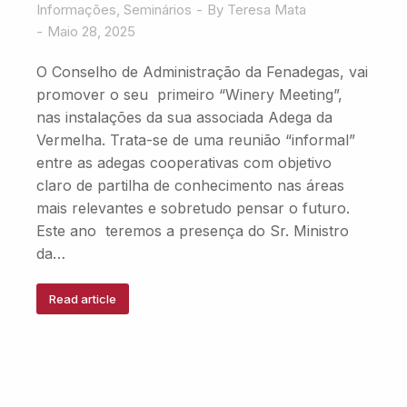
Informações
,
Seminários
By
Teresa Mata
Maio 28, 2025
O Conselho de Administração da Fenadegas, vai
promover o seu primeiro “Winery Meeting”,
nas instalações da sua associada Adega da
Vermelha. Trata-se de uma reunião “informal”
entre as adegas cooperativas com objetivo
claro de partilha de conhecimento nas áreas
mais relevantes e sobretudo pensar o futuro.
Este ano teremos a presença do Sr. Ministro
da…
Read article