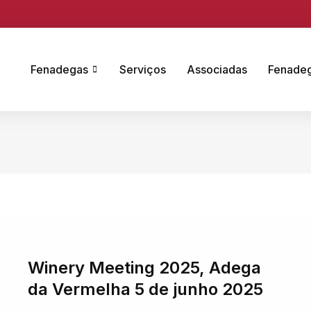
Fenadegas
Serviços
Associadas
Fenade
Winery Meeting 2025, Adega
da Vermelha 5 de junho 2025