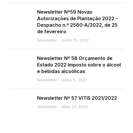
Newsletter Nº59 Novas
Autorizações de Plantação 2022 –
Despacho n.º 2560-A/2022, de 25
de fevereiro
Newsletter
Julho 21, 2022
Newsletter Nº 58 Orçamento de
Estado 2022 Imposto sobre o álcool
e bebidas alcoólicas
Newsletter
Julho 5, 2022
Newsletter Nº 57 VITIS 2021/2022
Newsletter
Maio 27, 2022