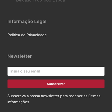
Delgado 1700-008 Lisboa
Informação Legal
Política de Privacidade
Newsletter
Subscrever
Subscreva a nossa newsletter para receber as últimas
informações