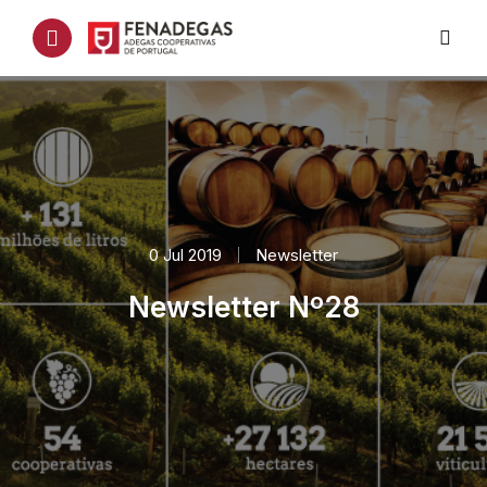
0 Jul 2019
Newsletter
Newsletter Nº28