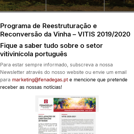
Programa de Reestruturação e
Reconversão da Vinha – VITIS 2019/2020
Fique a saber tudo sobre o setor
vitivinícola português
Para estar sempre informado, subscreva a nossa
Newsletter através do nosso website ou envie um email
para
marketing@fenadegas.pt
e mencione que pretende
receber as nossas notícias!