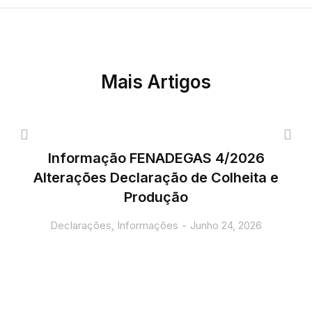
Mais Artigos
Informação FENADEGAS 4/2026
Alterações Declaração de Colheita e
Produção
Declarações
,
Informações
Junho 24, 2026