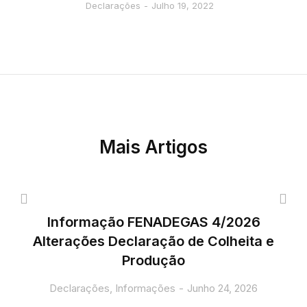
Declarações
Julho 19, 2022
Mais Artigos
Informação FENADEGAS 4/2026
Alterações Declaração de Colheita e
Produção
Declarações
,
Informações
Junho 24, 2026