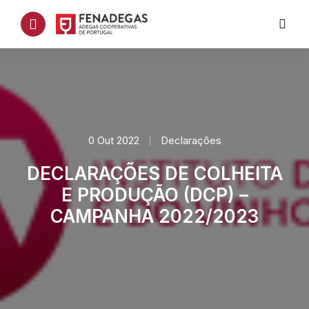
0 Out 2022
Declarações
DECLARAÇÕES DE COLHEITA
E PRODUÇÃO (DCP) –
CAMPANHA 2022/2023