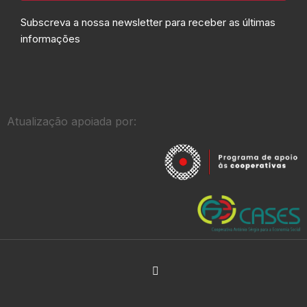
Subscreva a nossa newsletter para receber as últimas
informações
Atualização apoiada por: