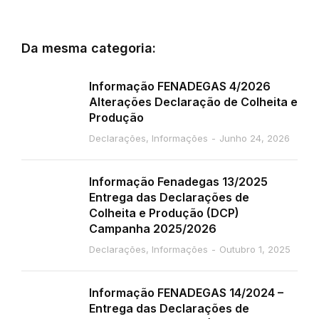
Da mesma categoria:
Informação FENADEGAS 4/2026
Alterações Declaração de Colheita e
Produção
Declarações
,
Informações
Junho 24, 2026
Informação Fenadegas 13/2025
Entrega das Declarações de
Colheita e Produção (DCP)
Campanha 2025/2026
Declarações
,
Informações
Outubro 1, 2025
Informação FENADEGAS 14/2024 –
Entrega das Declarações de