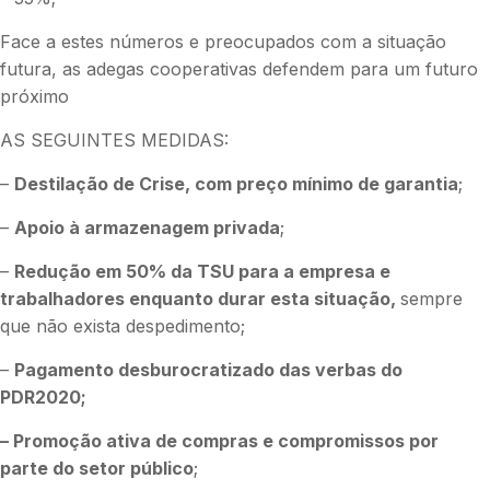
Face a estes números e preocupados com a situação
futura, as adegas cooperativas defendem para um futuro
próximo
AS SEGUINTES MEDIDAS:
–
Destilação de Crise, com preço mínimo de garantia
;
–
Apoio à armazenagem privada
;
–
Redução em 50% da TSU para a empresa e
trabalhadores enquanto durar esta situação,
sempre
que não exista despedimento;
–
Pagamento desburocratizado das verbas do
PDR2020;
– Promoção ativa de compras e compromissos por
parte do setor público
;