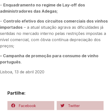
–
Enquadramento no regime de Lay-off dos
administradores das Adegas
;
–
Controlo efetivo dos circuitos comerciais dos vinhos
importados
– a atual situação agrava as dificuldades já
sentidas no mercado interno pelas restrições impostas a
nível comercial, com óbvia contínua depreciação dos
preços;
– Campanha de promoção para consumo de vinho
português
.
Lisboa, 13 de abril 2020
Partilhe:
Facebook
Twitter