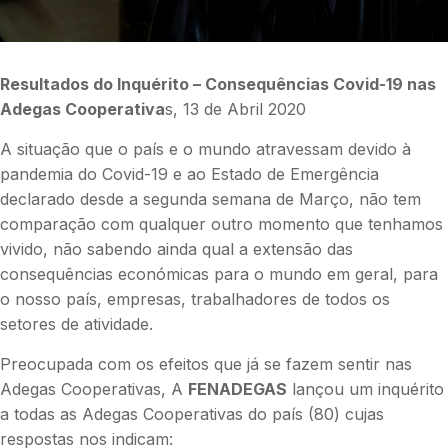
Resultados do Inquérito – Consequências Covid-19 nas
Adegas Cooperativa
s, 13 de Abril 2020
A situação que o país e o mundo atravessam devido à
pandemia do Covid-19 e ao Estado de Emergência
declarado desde a segunda semana de Março, não tem
comparação com qualquer outro momento que tenhamos
vivido, não sabendo ainda qual a extensão das
consequências económicas para o mundo em geral, para
o nosso país, empresas, trabalhadores de todos os
setores de atividade.
Preocupada com os efeitos que já se fazem sentir nas
Adegas Cooperativas, A
FENADEGAS
lançou um inquérito
a todas as Adegas Cooperativas do país (80) cujas
respostas nos indicam: