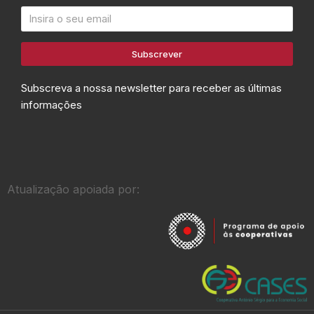
Subscrever
Subscreva a nossa newsletter para receber as últimas
informações
Atualização apoiada por: