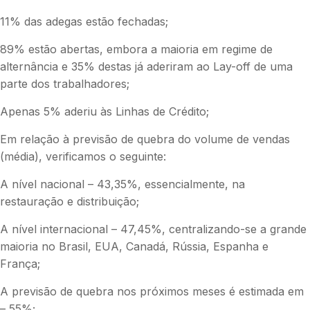
11% das adegas estão fechadas;
89% estão abertas, embora a maioria em regime de
alternância e 35% destas já aderiram ao Lay-off de uma
parte dos trabalhadores;
Apenas 5% aderiu às Linhas de Crédito;
Em relação à previsão de quebra do volume de vendas
(média), verificamos o seguinte:
A nível nacional – 43,35%, essencialmente, na
restauração e distribuição;
A nível internacional – 47,45%, centralizando-se a grande
maioria no Brasil, EUA, Canadá, Rússia, Espanha e
França;
A previsão de quebra nos próximos meses é estimada em
– 55%;