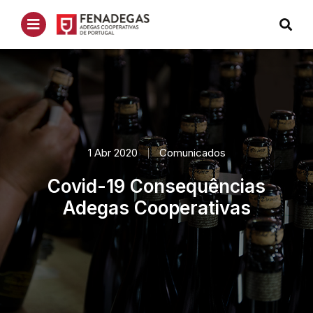
1 Abr 2020
Comunicados
Covid-19 Consequências
Adegas Cooperativas