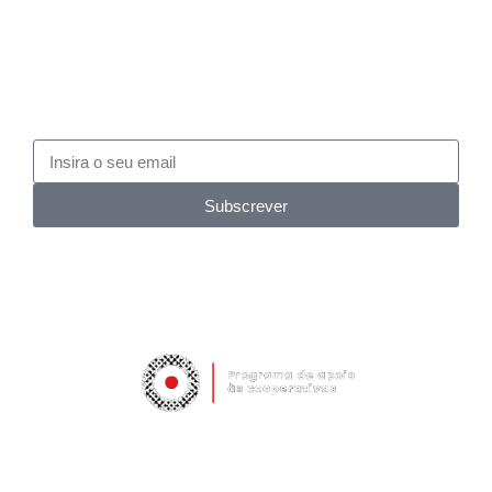
Subscrever