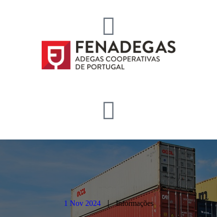
1 Nov 2024
Informações