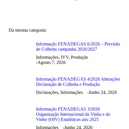
Da mesma categoria:
Informação FENADEGAS 6/2026 – Previsão
de Colheita campanha 2026/2027
Informações
,
IVV
,
Produção
Agosto 7, 2026
Informação FENADEGAS 4/2026 Alterações
Declaração de Colheita e Produção
Declarações
,
Informações
Junho 24, 2026
Informação FENADEGAS 3/2026
Organização Internacional da Vinha e do
Vinho (OIV) Estatísticas ano 2025
Informações
Junho 24, 2026