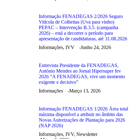
Informação FENADEGAS 2/2026 Seguro
Vitícola de Colheitas (Uva para vinho)
PEPAC – Intervenção B.3.5. (campanha
2026) – está a decorrer o período para
apresentação de candidaturas, até 31.08.2026
Informações
,
IVV
Junho 24, 2026
Entrevista Presidente da FENADEGAS,
António Mendes ao Jornal Hipersuper fev
2026 “A FENADEGAS, vive um momento
exigente e decisivo”
Informações
Março 13, 2026
Informação FENADEGAS 1/2026 Área total
máxima disponível a atribuir no âmbito das
Novas Autorizações de Plantação para 2026
(NAP 2026)
Informações
,
IVV
,
Newsletter