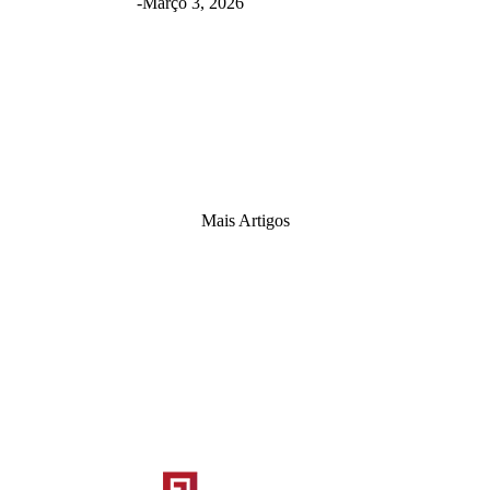
Março 3, 2026
Mais Artigos