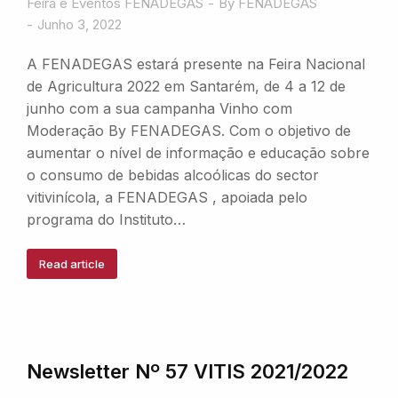
Feira e Eventos FENADEGAS
By
FENADEGAS
Junho 3, 2022
A FENADEGAS estará presente na Feira Nacional
de Agricultura 2022 em Santarém, de 4 a 12 de
junho com a sua campanha Vinho com
Moderação By FENADEGAS. Com o objetivo de
aumentar o nível de informação e educação sobre
o consumo de bebidas alcoólicas do sector
vitivinícola, a FENADEGAS , apoiada pelo
programa do Instituto…
Read article
Newsletter Nº 57 VITIS 2021/2022