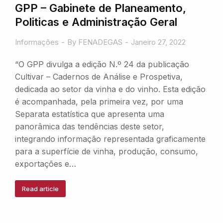
GPP – Gabinete de Planeamento,
Politicas e Administração Geral
Informações
By
FENADEGAS
Janeiro 27, 2022
“O GPP divulga a edição N.º 24 da publicação
Cultivar – Cadernos de Análise e Prospetiva,
dedicada ao setor da vinha e do vinho. Esta edição
é acompanhada, pela primeira vez, por uma
Separata estatística que apresenta uma
panorâmica das tendências deste setor,
integrando informação representada graficamente
para a superfície de vinha, produção, consumo,
exportações e…
Read article