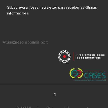
Subscreva a nossa newsletter para receber as últimas
informações
Atualização apoiada por: