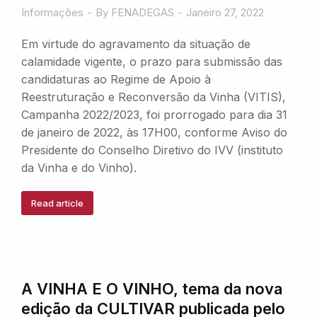
Informações
By
FENADEGAS
Janeiro 27, 2022
Em virtude do agravamento da situação de
calamidade vigente, o prazo para submissão das
candidaturas ao Regime de Apoio à
Reestruturação e Reconversão da Vinha (VITIS),
Campanha 2022/2023, foi prorrogado para dia 31
de janeiro de 2022, às 17H00, conforme Aviso do
Presidente do Conselho Diretivo do IVV (instituto
da Vinha e do Vinho).
Read article
A VINHA E O VINHO, tema da nova
edição da CULTIVAR publicada pelo