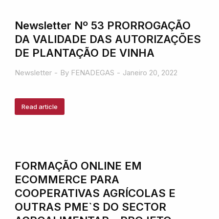
Newsletter Nº 53 PRORROGAÇÃO
DA VALIDADE DAS AUTORIZAÇÕES
DE PLANTAÇÃO DE VINHA
Newsletter
By
FENADEGAS
Janeiro 20, 2022
Read article
FORMAÇÃO ONLINE EM
ECOMMERCE PARA
COOPERATIVAS AGRÍCOLAS E
OUTRAS PME`S DO SECTOR