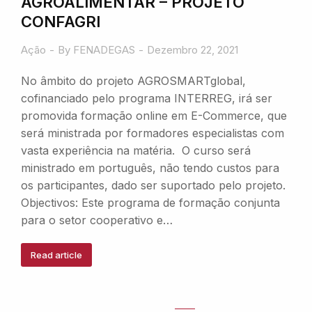
AGROALIMENTAR – PROJETO
CONFAGRI
Ação
By
FENADEGAS
Dezembro 22, 2021
No âmbito do projeto AGROSMARTglobal,
cofinanciado pelo programa INTERREG, irá ser
promovida formação online em E-Commerce, que
será ministrada por formadores especialistas com
vasta experiência na matéria. O curso será
ministrado em português, não tendo custos para
os participantes, dado ser suportado pelo projeto.
Objectivos: Este programa de formação conjunta
para o setor cooperativo e…
Read article