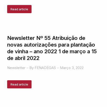
Read article
Newsletter Nº 55 Atribuição de
novas autorizações para plantação
de vinha – ano 2022 1 de março a 15
de abril 2022
Newsletter
By
FENADEGAS
Março 3, 2022
Read article