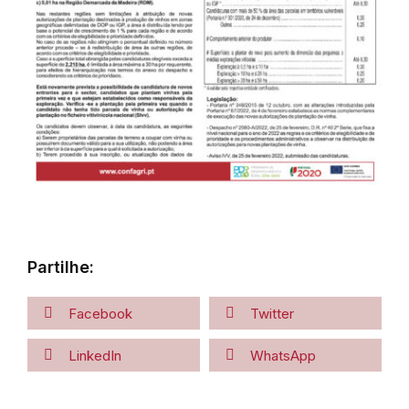
Partilhe:
Facebook
Twitter
LinkedIn
WhatsApp