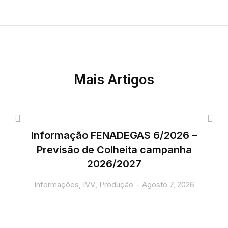
Mais Artigos
Informação FENADEGAS 6/2026 –
Previsão de Colheita campanha
2026/2027
Informações
,
IVV
,
Produção
Agosto 7, 2026