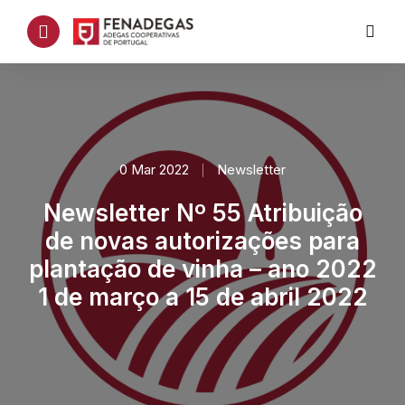
0 Mar 2022
Newsletter
Newsletter Nº 55 Atribuição
de novas autorizações para
plantação de vinha – ano 2022
1 de março a 15 de abril 2022