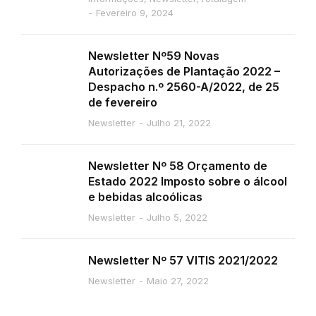
Fevereiro 9, 2024
Newsletter Nº59 Novas
Autorizações de Plantação 2022 –
Despacho n.º 2560-A/2022, de 25
de fevereiro
Newsletter
Julho 21, 2022
Newsletter Nº 58 Orçamento de
Estado 2022 Imposto sobre o álcool
e bebidas alcoólicas
Newsletter
Julho 5, 2022
Newsletter Nº 57 VITIS 2021/2022
Newsletter
Maio 27, 2022