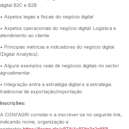
digital B2C e B2B
• Aspetos legais e fiscais do negócio digital
• Aspetos operacionais do negócio digital: Logística e
atendimento ao cliente
• Principais métricas e indicadores do negócio digital
(Digital Analytics).
• Alguns exemplos reais de negócios digitais no sector
agroalimentar
• Integração entre a estratégia digital e a estratégia
tradicional de exportação/importação
Inscrições:
A CONFAGRI convida-o a inscrever-se no seguinte
link
,
indicando nome, organização e