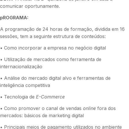
comunicar oportunamente.
pROGRAMA:
A programação de 24 horas de formação, dividida em 16
sessões, tem a seguinte estrutura de conteúdos:
• Como incorporar a empresa no negócio digital
• Utilização de mercados como ferramenta de
internacionalização
• Análise do mercado digital alvo e ferramentas de
inteligência competitiva
• Tecnologia de
E-Commerce
• Como promover o canal de vendas
online
fora dos
mercados: básicos de marketing digital
• Principais meios de pagamento utilizados no ambiente