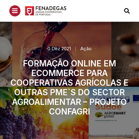
0 Dez 2021
Ação
FORMAÇÃO ONLINE EM
ECOMMERCE PARA
COOPERATIVAS AGRÍCOLAS E
OUTRAS PME`S DO SECTOR
AGROALIMENTAR – PROJETO
CONFAGRI