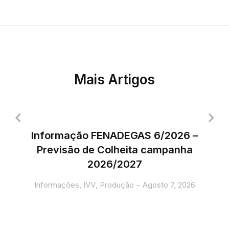
Mais Artigos
Informação FENADEGAS 6/2026 –
Previsão de Colheita campanha
2026/2027
Informações
,
IVV
,
Produção
Agosto 7, 2026