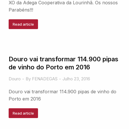
XO da Adega Cooperativa da Lourinhã. Os nossos
Parabéns!!!
Read article
Douro vai transformar 114.900 pipas
de vinho do Porto em 2016
Douro
By
FENADEGAS
Julho 23, 2016
Douro vai transformar 114.900 pipas de vinho do
Porto em 2016
Read article