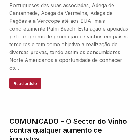
Portugueses das suas associadas, Adega de
Cantanhede, Adega da Vermelha, Adega de
Pegões e a Verccope até aos EUA, mais
concretamente Palm Beach. Esta ação é apoiadas
pelo programa de promoção de vinhos em países
terceiros e tem como objetivo a realização de
diversas provas, tendo assim os consumidores
Norte Americanos a oportunidade de conhecer
os…
Read article
COMUNICADO – O Sector do Vinho
contra qualquer aumento de
impostos