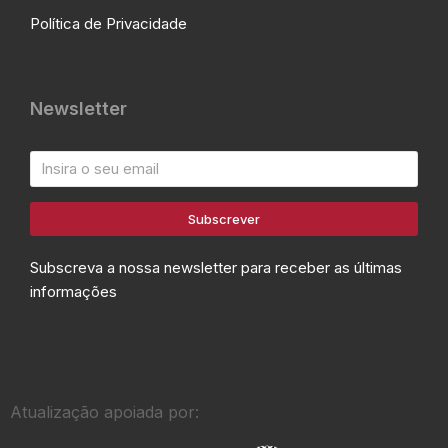
Política de Privacidade
Newsletter
Subscrever
Subscreva a nossa newsletter para receber as últimas
informações
Atualização apoiada por: