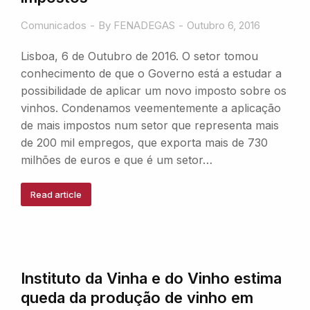
Comunicados
By
FENADEGAS
Outubro 6, 2016
Lisboa, 6 de Outubro de 2016. O setor tomou
conhecimento de que o Governo está a estudar a
possibilidade de aplicar um novo imposto sobre os
vinhos. Condenamos veementemente a aplicação
de mais impostos num setor que representa mais
de 200 mil empregos, que exporta mais de 730
milhões de euros e que é um setor…
Read article
Instituto da Vinha e do Vinho estima
queda da produção de vinho em