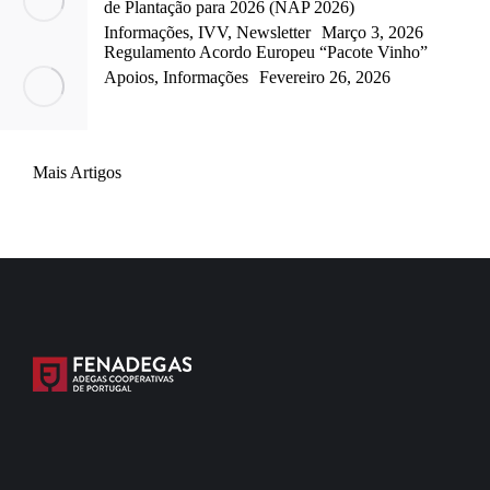
de Plantação para 2026 (NAP 2026)
Informações
,
IVV
,
Newsletter
Março 3, 2026
Regulamento Acordo Europeu “Pacote Vinho”
Apoios
,
Informações
Fevereiro 26, 2026
Mais Artigos