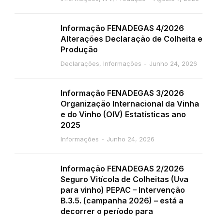
Informação FENADEGAS 4/2026
Alterações Declaração de Colheita e
Produção
Declarações
,
Informações
Junho 24, 2026
Informação FENADEGAS 3/2026
Organização Internacional da Vinha
e do Vinho (OIV) Estatísticas ano
2025
Informações
Junho 24, 2026
Informação FENADEGAS 2/2026
Seguro Vitícola de Colheitas (Uva
para vinho) PEPAC – Intervenção
B.3.5. (campanha 2026) – está a
decorrer o período para