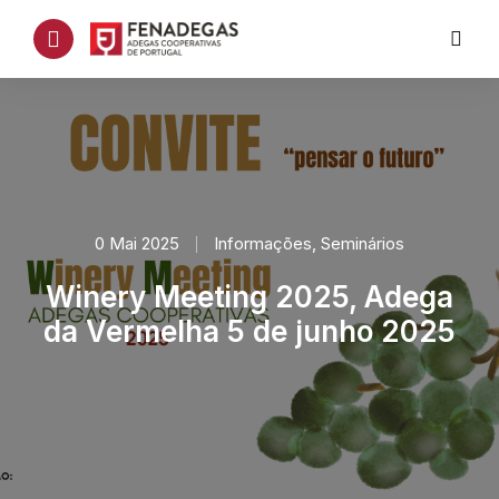
0 Mai 2025
Informações
,
Seminários
Winery Meeting 2025, Adega
da Vermelha 5 de junho 2025