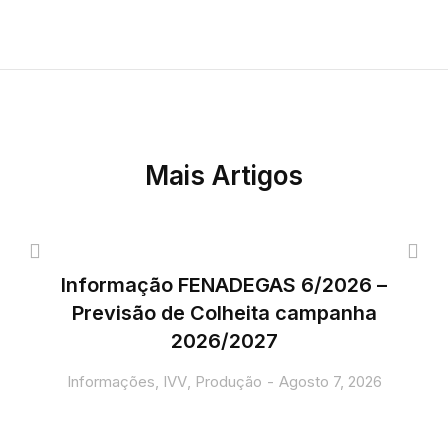
Mais Artigos
Informação FENADEGAS 6/2026 –
Previsão de Colheita campanha
2026/2027
Informações
,
IVV
,
Produção
Agosto 7, 2026