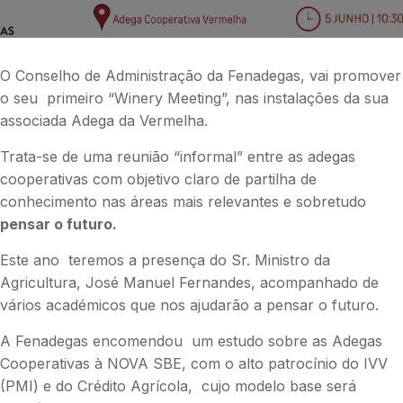
O Conselho de Administração da Fenadegas, vai promover
o seu primeiro “Winery Meeting”, nas instalações da sua
associada Adega da Vermelha.
Trata-se de uma reunião “informal” entre as adegas
cooperativas com objetivo claro de partilha de
conhecimento nas áreas mais relevantes e sobretudo
pensar o futuro.
Este ano teremos a presença do Sr. Ministro da
Agricultura, José Manuel Fernandes, acompanhado de
vários académicos que nos ajudarão a pensar o futuro.
A Fenadegas encomendou um estudo sobre as Adegas
Cooperativas à NOVA SBE, com o alto patrocínio do IVV
(PMI) e do Crédito Agrícola, cujo modelo base será