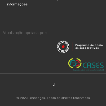
informações
Atualização apoiada por:
© 2023 Fenadegas. Todos os direitos reservados