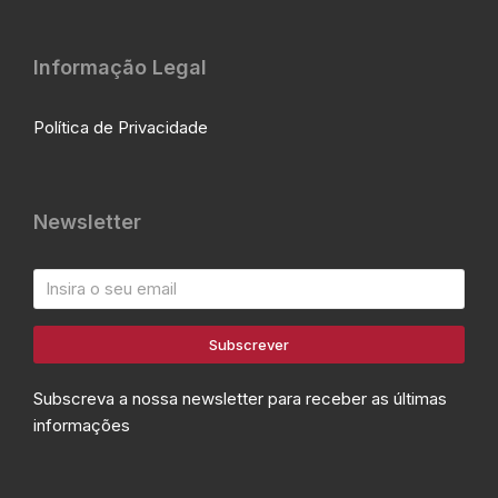
Informação Legal
Política de Privacidade
Newsletter
Subscrever
Subscreva a nossa newsletter para receber as últimas
informações