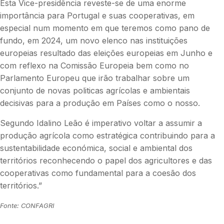
Esta Vice-presidência reveste-se de uma enorme
importância para Portugal e suas cooperativas, em
especial num momento em que teremos como pano de
fundo, em 2024, um novo elenco nas instituições
europeias resultado das eleições europeias em Junho e
com reflexo na Comissão Europeia bem como no
Parlamento Europeu que irão trabalhar sobre um
conjunto de novas politicas agrícolas e ambientais
decisivas para a produção em Países como o nosso.
Segundo Idalino Leão é imperativo voltar a assumir a
produção agrícola como estratégica contribuindo para a
sustentabilidade económica, social e ambiental dos
territórios reconhecendo o papel dos agricultores e das
cooperativas como fundamental para a coesão dos
territórios.”
Fonte: CONFAGRI