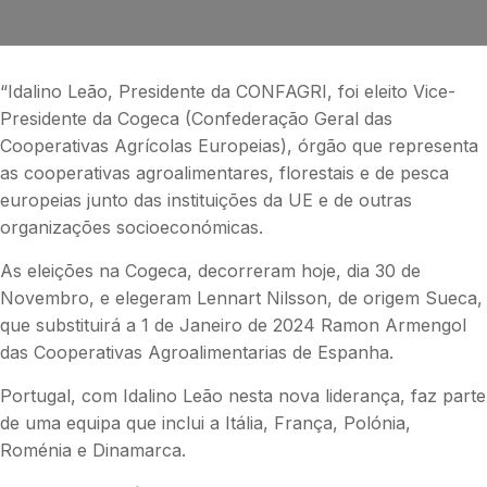
“Idalino Leão, Presidente da CONFAGRI, foi eleito Vice-
Presidente da Cogeca (Confederação Geral das
Cooperativas Agrícolas Europeias), órgão que representa
as cooperativas agroalimentares, florestais e de pesca
europeias junto das instituições da UE e de outras
organizações socioeconómicas.
As eleições na Cogeca, decorreram hoje, dia 30 de
Novembro, e elegeram Lennart Nilsson, de origem Sueca,
que
substituirá a 1 de Janeiro de 2024 Ramon Armengol
das Cooperativas Agroalimentarias de Espanha.
Portugal, com Idalino Leão nesta nova liderança, faz parte
de uma equipa que inclui a Itália, França, Polónia,
Roménia e Dinamarca.