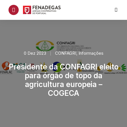
0 Dez 2023
CONFAGRI
,
Informações
Presidente da CONFAGRI eleito
para órgão de topo da
agricultura europeia –
COGECA