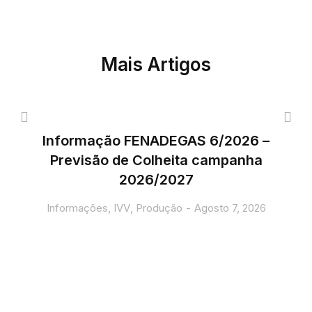
Mais Artigos
Informação FENADEGAS 6/2026 –
Previsão de Colheita campanha
2026/2027
Informações
,
IVV
,
Produção
Agosto 7, 2026