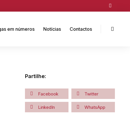
gas em números
Notícias
Contactos
Partilhe:
Facebook
Twitter
LinkedIn
WhatsApp