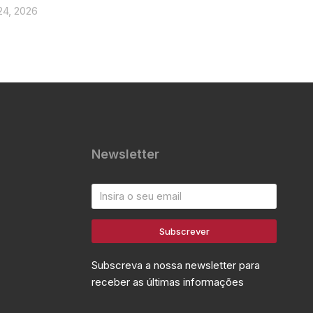
24, 2026
Newsletter
Subscrever
Subscreva a nossa newsletter para
receber as últimas informações