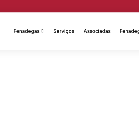
Fenadegas
Serviços
Associadas
Fenade