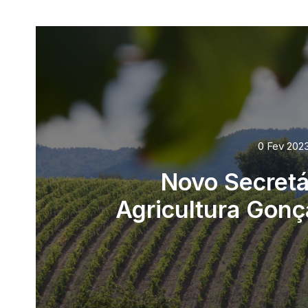
0 Fev 202
Novo Secretá
Agricultura Gonç