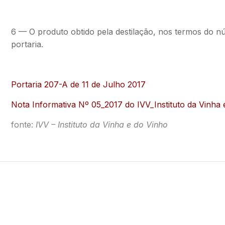
6 — O produto obtido pela destilação, nos termos do nú
portaria.
Portaria 207-A de 11 de Julho 2017
Nota Informativa Nº 05_2017 do IVV_Instituto da Vinha 
fonte:
IVV – Instituto da Vinha e do Vinho