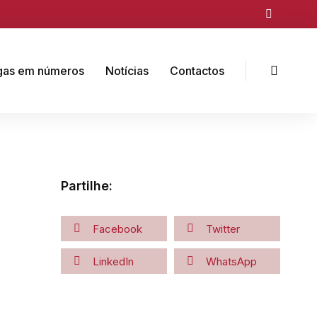
gas em números
Notícias
Contactos
Partilhe:
Facebook
Twitter
LinkedIn
WhatsApp