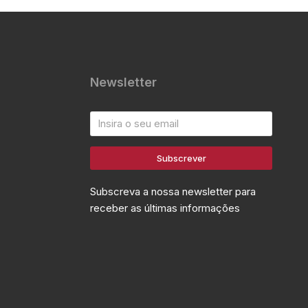
Newsletter
Subscrever
Subscreva a nossa newsletter para
receber as últimas informações