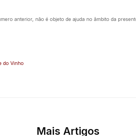
mero anterior, não é objeto de ajuda no âmbito da present
e do Vinho
Mais Artigos