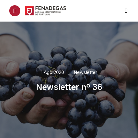
1 Ago 2020
Newsletter
Newsletter nº 36