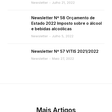
Newsletter
Julho 21, 2022
Newsletter Nº 58 Orçamento de
Estado 2022 Imposto sobre o álcool
e bebidas alcoólicas
Newsletter
Julho 5, 2022
Newsletter Nº 57 VITIS 2021/2022
Newsletter
Maio 27, 2022
Mais Artigos