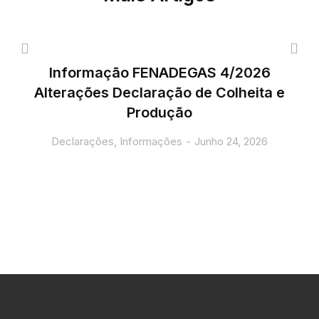
Informação FENADEGAS 4/2026
Alterações Declaração de Colheita e
Produção
Declarações
,
Informações
Junho 24, 2026