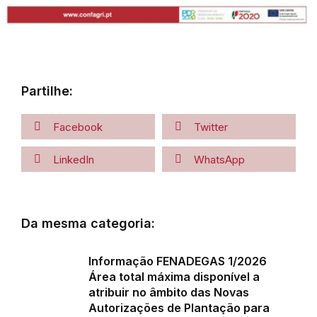
Partilhe:
Facebook
Twitter
LinkedIn
WhatsApp
Da mesma categoria:
Informação FENADEGAS 1/2026
Área total máxima disponível a
atribuir no âmbito das Novas
Autorizações de Plantação para