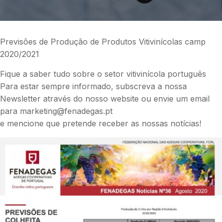
Previsões de Produção de Produtos Vitivinícolas camp
2020/2021
Fique a saber tudo sobre o setor vitivinícola português
Para estar sempre informado, subscreva a nossa
Newsletter através do nosso website ou envie um email
para marketing@fenadegas.pt
e mencione que pretende receber as nossas notícias!