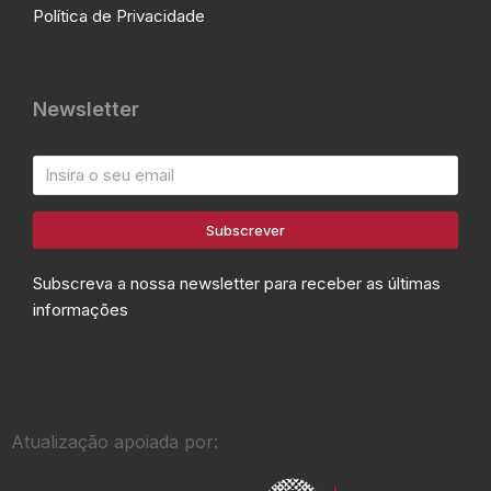
Política de Privacidade
Newsletter
Subscrever
Subscreva a nossa newsletter para receber as últimas
informações
Atualização apoiada por: