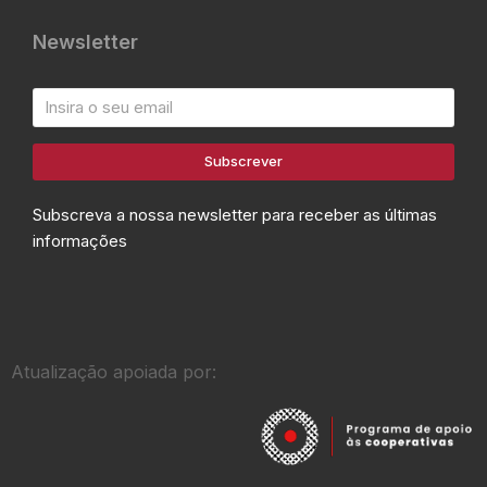
Newsletter
Subscrever
Subscreva a nossa newsletter para receber as últimas
informações
Atualização apoiada por: