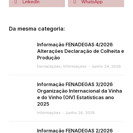
LinkedIn
WhatsApp
Da mesma categoria:
Informação FENADEGAS 4/2026
Alterações Declaração de Colheita e
Produção
Declarações
,
Informações
Junho 24, 2026
Informação FENADEGAS 3/2026
Organização Internacional da Vinha
e do Vinho (OIV) Estatísticas ano
2025
Informações
Junho 24, 2026
Informação FENADEGAS 2/2026