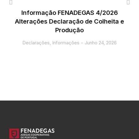
Informação FENADEGAS 4/2026
Alterações Declaração de Colheita e
Produção
Declarações
,
Informações
Junho 24, 2026