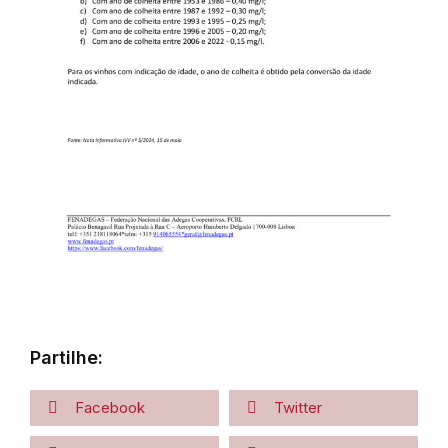
Partilhe:
Facebook
Twitter