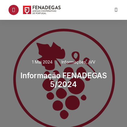
1 Mai 2024
Informações
,
IVV
Informação FENADEGAS
5/2024