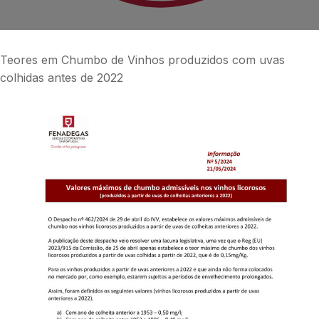
Teores em Chumbo de Vinhos produzidos com uvas
colhidas antes de 2022