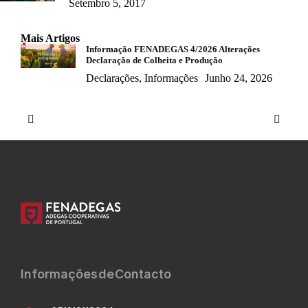
Setembro 5, 2017
Mais Artigos
Informação FENADEGAS 4/2026 Alterações
Declaração de Colheita e Produção
Declarações
,
Informações
Junho 24, 2026
Informações de Contacto