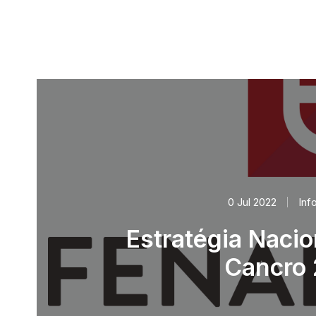
0 Jul 2022
Inf
Estratégia Nacio
Cancro