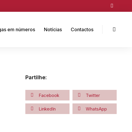
gas em números
Notícias
Contactos
Partilhe:
Facebook
Twitter
LinkedIn
WhatsApp