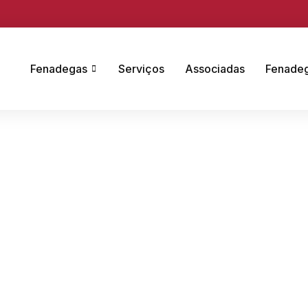
Fenadegas
Serviços
Associadas
Fenade