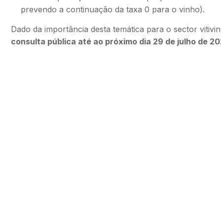
prevendo a continuação da taxa 0 para o vinho).
Dado da importância desta temática para o sector vitivi
consulta pública até ao próximo dia 29 de julho de 2