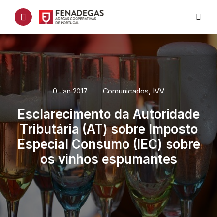
0 Jan 2017
Comunicados
,
IVV
Esclarecimento da Autoridade
Tributária (AT) sobre Imposto
Especial Consumo (IEC) sobre
os vinhos espumantes