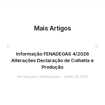
Mais Artigos
Informação FENADEGAS 4/2026
Alterações Declaração de Colheita e
Produção
Declarações
,
Informações
Junho 24, 2026