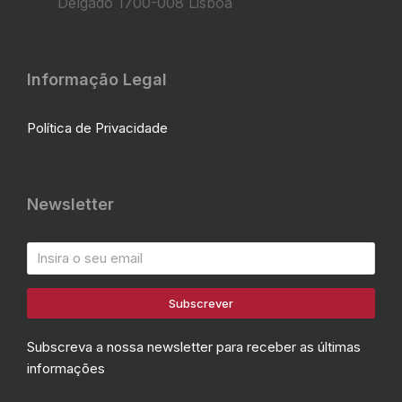
Delgado 1700-008 Lisboa
Informação Legal
Política de Privacidade
Newsletter
Subscrever
Subscreva a nossa newsletter para receber as últimas
informações