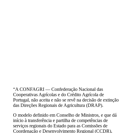
Regionais de
Agricultura
“A CONFAGRI — Confederação Nacional das
Cooperativas Agrícolas e do Crédito Agrícola de
Portugal, não aceita e não se revê na decisão de extinção
das Direções Regionais de Agricultura (DRAP).
O modelo definido em Conselho de Ministros, e que dá
início à transferência e partilha de competências de
serviços regionais do Estado para as Comissões de
Coordenação e Desenvolvimento Regional (CCDR),