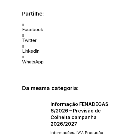
Partilhe:
Facebook
Twitter
LinkedIn
WhatsApp
Da mesma categoria:
Informação FENADEGAS
6/2026 – Previsão de
Colheita campanha
2026/2027
Informações
,
IVV
,
Produção