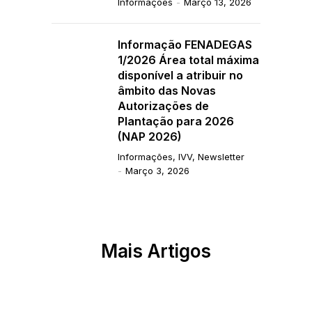
Informações
Março 13, 2026
Informação FENADEGAS
1/2026 Área total máxima
disponível a atribuir no
âmbito das Novas
Autorizações de
Plantação para 2026
(NAP 2026)
Informações
,
IVV
,
Newsletter
Março 3, 2026
Mais Artigos