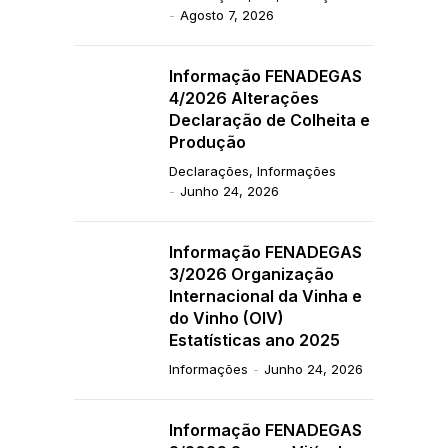
Agosto 7, 2026
Informação FENADEGAS
4/2026 Alterações
Declaração de Colheita e
Produção
Declarações
,
Informações
Junho 24, 2026
Informação FENADEGAS
3/2026 Organização
Internacional da Vinha e
do Vinho (OIV)
Estatísticas ano 2025
Informações
Junho 24, 2026
Informação FENADEGAS