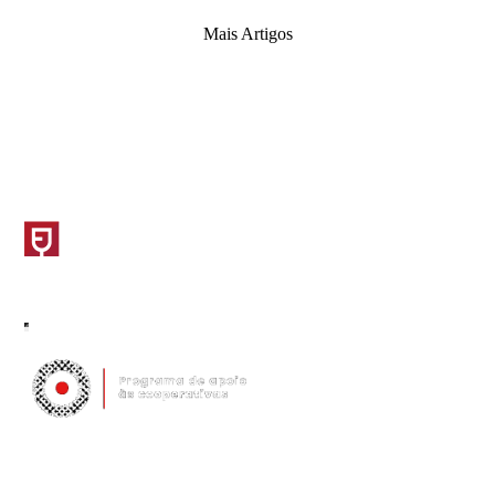
Mais Artigos