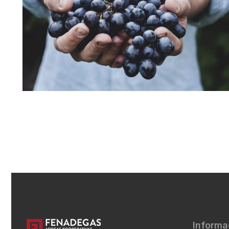
Informa