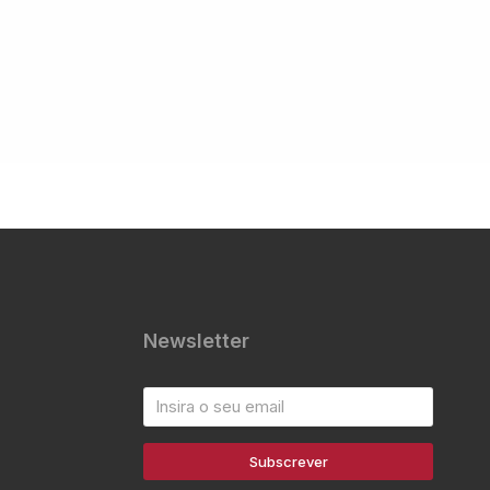
Newsletter
Subscrever