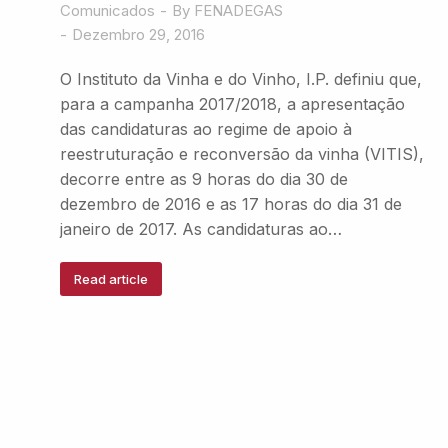
Comunicados
By
FENADEGAS
Dezembro 29, 2016
O Instituto da Vinha e do Vinho, I.P. definiu que,
para a campanha 2017/2018, a apresentação
das candidaturas ao regime de apoio à
reestruturação e reconversão da vinha (VITIS),
decorre entre as 9 horas do dia 30 de
dezembro de 2016 e as 17 horas do dia 31 de
janeiro de 2017. As candidaturas ao…
Read article