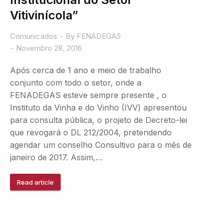
Vitivinícola”
Comunicados
By
FENADEGAS
Novembro 28, 2016
Após cerca de 1 ano e meio de trabalho
conjunto com todo o setor, onde a
FENADEGAS esteve sempre presente , o
Instituto da Vinha e do Vinho (IVV) apresentou
para consulta pública, o projeto de Decreto-lei
que revogará o DL 212/2004, pretendendo
agendar um conselho Consultivo para o mês de
janeiro de 2017. Assim,…
Read article