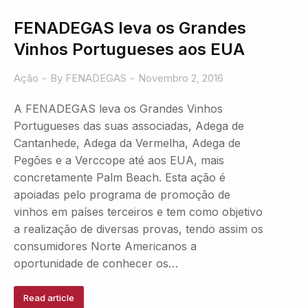
FENADEGAS leva os Grandes
Vinhos Portugueses aos EUA
Ação
By
FENADEGAS
Novembro 2, 2016
A FENADEGAS leva os Grandes Vinhos
Portugueses das suas associadas, Adega de
Cantanhede, Adega da Vermelha, Adega de
Pegões e a Verccope até aos EUA, mais
concretamente Palm Beach. Esta ação é
apoiadas pelo programa de promoção de
vinhos em países terceiros e tem como objetivo
a realização de diversas provas, tendo assim os
consumidores Norte Americanos a
oportunidade de conhecer os…
Read article