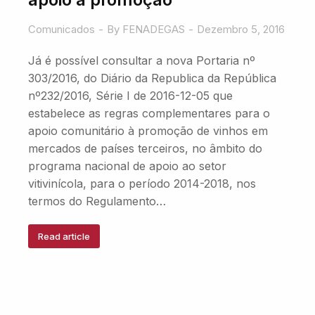
Comunicados
By
FENADEGAS
Dezembro 5, 2016
Já é possível consultar a nova Portaria nº
303/2016, do Diário da Republica da República
nº232/2016, Série I de 2016-12-05 que
estabelece as regras complementares para o
apoio comunitário à promoção de vinhos em
mercados de países terceiros, no âmbito do
programa nacional de apoio ao setor
vitivinícola, para o período 2014-2018, nos
termos do Regulamento…
Read article