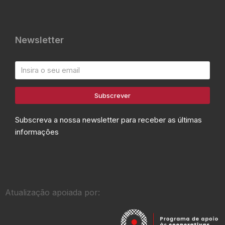
Newsletter
Subscrever
Subscreva a nossa newsletter para receber as últimas
informações
Atualização apoiada por: