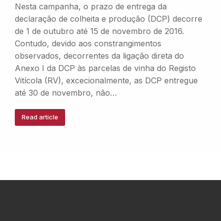
Nesta campanha, o prazo de entrega da
declaração de colheita e produção (DCP) decorre
de 1 de outubro até 15 de novembro de 2016.
Contudo, devido aos constrangimentos
observados, decorrentes da ligação direta do
Anexo I da DCP às parcelas de vinha do Registo
Vitícola (RV), excecionalmente, as DCP entregue
até 30 de novembro, não…
Read article