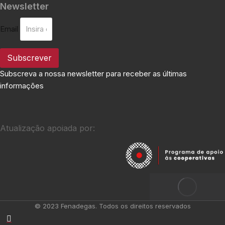
Newsletter
Email
Subscrever
Subscreva a nossa newsletter para receber as últimas
informações
Atualização apoiada por:
© 2023 Fenadegas. Todos os direitos reservados