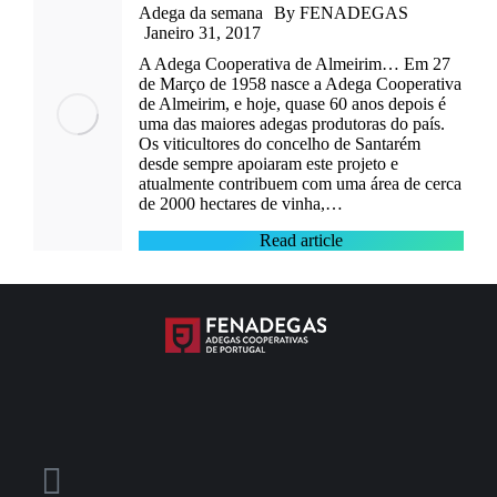
Adega da semana
By
FENADEGAS
Janeiro 31, 2017
A Adega Cooperativa de Almeirim… Em 27
de Março de 1958 nasce a Adega Cooperativa
de Almeirim, e hoje, quase 60 anos depois é
uma das maiores adegas produtoras do país.
Os viticultores do concelho de Santarém
desde sempre apoiaram este projeto e
atualmente contribuem com uma área de cerca
de 2000 hectares de vinha,…
Read article