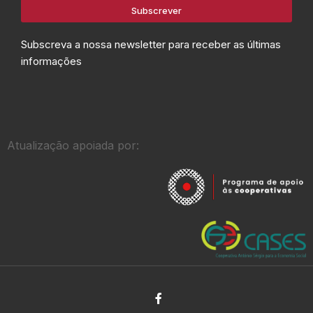
Subscrever
Subscreva a nossa newsletter para receber as últimas
informações
Atualização apoiada por: