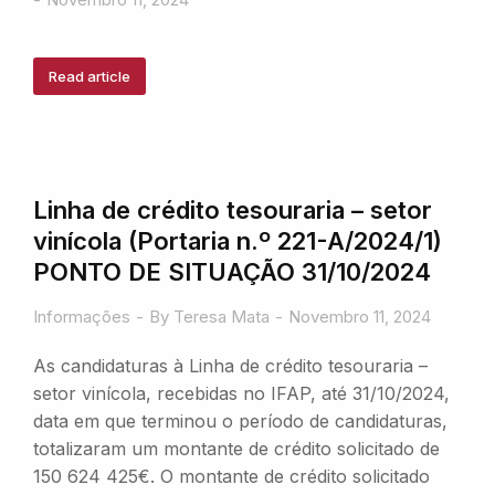
Read article
Linha de crédito tesouraria – setor
vinícola (Portaria n.º 221-A/2024/1)
PONTO DE SITUAÇÃO 31/10/2024
Informações
By
Teresa Mata
Novembro 11, 2024
As candidaturas à Linha de crédito tesouraria –
setor vinícola, recebidas no IFAP, até 31/10/2024,
data em que terminou o período de candidaturas,
totalizaram um montante de crédito solicitado de
150 624 425€. O montante de crédito solicitado