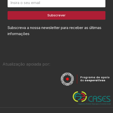
Subscrever
Subscreva a nossa newsletter para receber as últimas
informações
Atualização apoiada por: