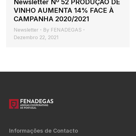
Newsletter Nº 52 PRODUÇÃO DE
VINHO AUMENTA 14% FACE À
CAMPANHA 2020/2021
Newsletter
By
FENADEGAS
Dezembro 22, 2021
Informações de Contacto