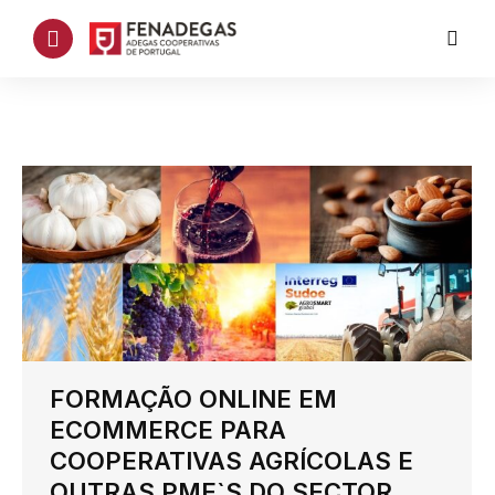
FORMAÇÃO ONLINE EM
ECOMMERCE PARA
COOPERATIVAS AGRÍCOLAS E
OUTRAS PME`S DO SECTOR