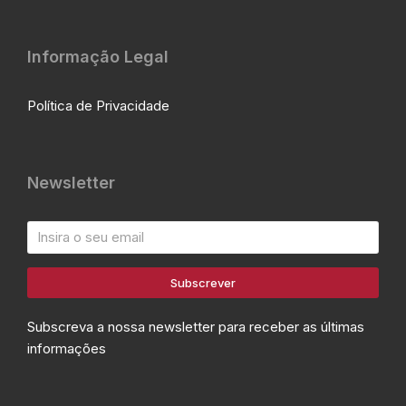
Informação Legal
Política de Privacidade
Newsletter
Subscrever
Subscreva a nossa newsletter para receber as últimas
informações