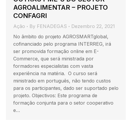
AGROALIMENTAR – PROJETO
CONFAGRI
Ação
By
FENADEGAS
Dezembro 22, 2021
No âmbito do projeto AGROSMARTglobal,
cofinanciado pelo programa INTERREG, irá
ser promovida formação online em E-
Commerce, que será ministrada por
formadores especialistas com vasta
experiência na matéria. O curso será
ministrado em português, não tendo custos
para os participantes, dado ser suportado pelo
projeto. Objectivos: Este programa de
formação conjunta para o setor cooperativo
e…