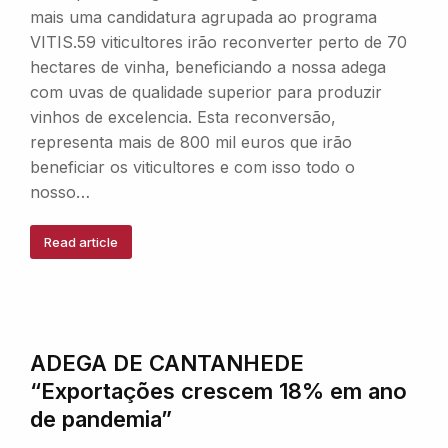
mais uma candidatura agrupada ao programa
VITIS.59 viticultores irão reconverter perto de 70
hectares de vinha, beneficiando a nossa adega
com uvas de qualidade superior para produzir
vinhos de excelencia. Esta reconversão,
representa mais de 800 mil euros que irão
beneficiar os viticultores e com isso todo o
nosso…
Read article
ADEGA DE CANTANHEDE
“Exportações crescem 18% em ano
de pandemia”