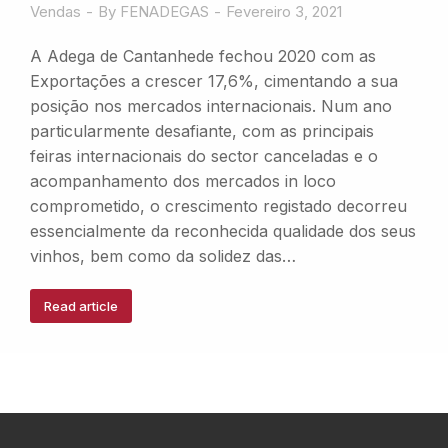
Vendas
By
FENADEGAS
Fevereiro 3, 2021
A Adega de Cantanhede fechou 2020 com as
Exportações a crescer 17,6%, cimentando a sua
posição nos mercados internacionais. Num ano
particularmente desafiante, com as principais
feiras internacionais do sector canceladas e o
acompanhamento dos mercados in loco
comprometido, o crescimento registado decorreu
essencialmente da reconhecida qualidade dos seus
vinhos, bem como da solidez das…
Read article