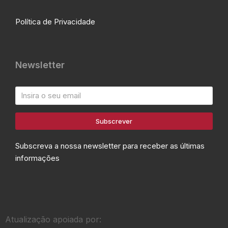
Política de Privacidade
Newsletter
Subscrever
Subscreva a nossa newsletter para receber as últimas
informações
Atualização apoiada por: