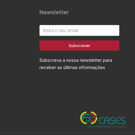
Newsletter
Subscrever
Subscreva a nossa newsletter para
receber as últimas informações