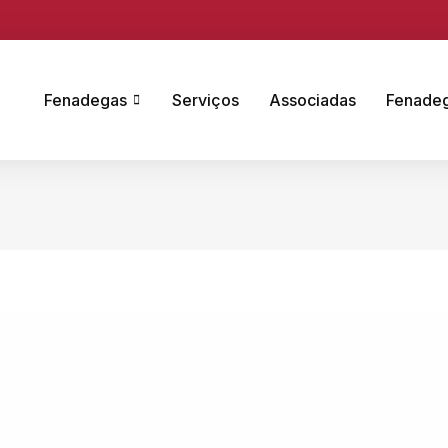
Fenadegas
Serviços
Associadas
Fenade