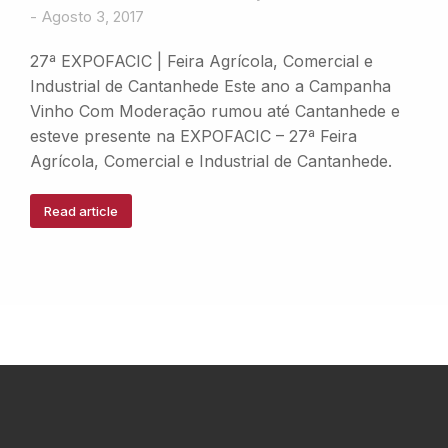
Agosto 3, 2017
27ª EXPOFACIC | Feira Agrícola, Comercial e
Industrial de Cantanhede Este ano a Campanha
Vinho Com Moderação rumou até Cantanhede e
esteve presente na EXPOFACIC – 27ª Feira
Agrícola, Comercial e Industrial de Cantanhede.
Read article