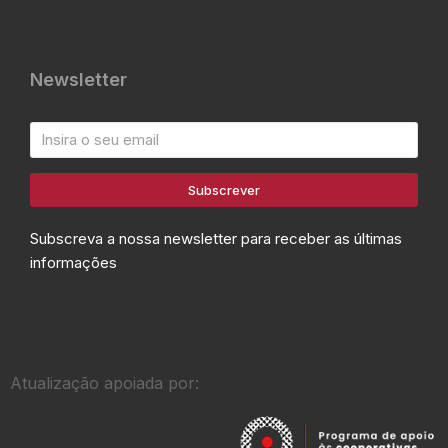
Newsletter
Subscrever
Subscreva a nossa newsletter para receber as últimas
informações
Atualização apoiada por: