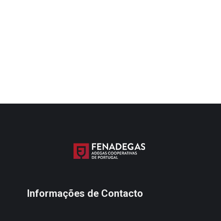
Read article
Informações de Contacto