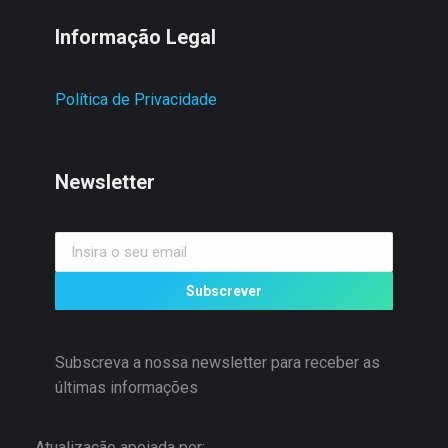
Informação Legal
Política de Privacidade
Newsletter
Subscrever
Subscreva a nossa newsletter para receber as
últimas informações
Atualização apoiada por: