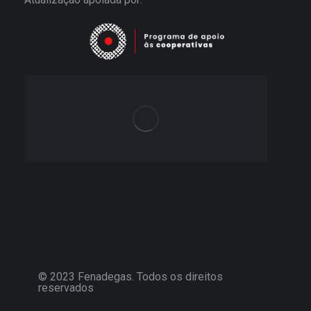
© 2023 Fenadegas. Todos os direitos
reservados