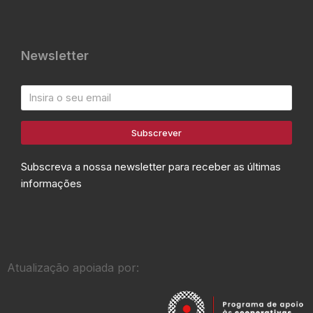
Newsletter
Subscrever
Subscreva a nossa newsletter para receber as últimas
informações
Atualização apoiada por: