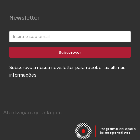
Newsletter
Subscrever
Subscreva a nossa newsletter para receber as últimas
informações
Atualização apoiada por: