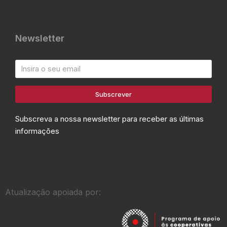
Newsletter
Subscrever
Subscreva a nossa newsletter para receber as últimas
informações
Atualização apoiada por: