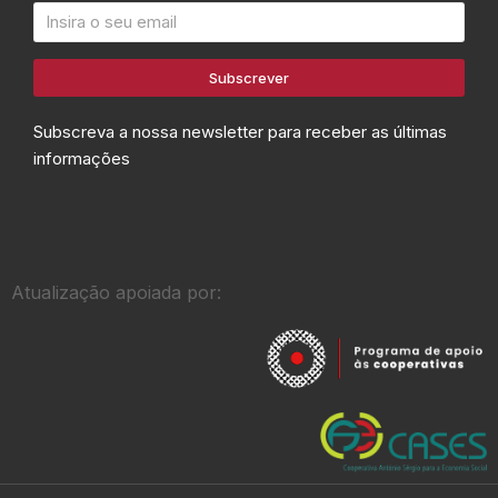
Subscrever
Subscreva a nossa newsletter para receber as últimas
informações
Atualização apoiada por: