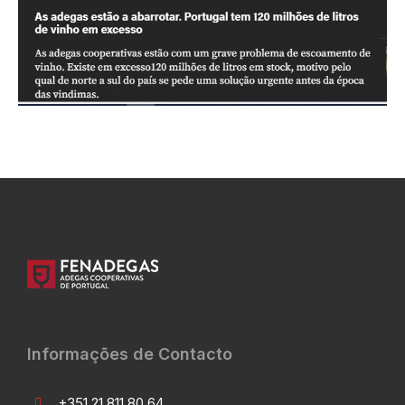
Informações de Contacto
+351 21 811 80 64