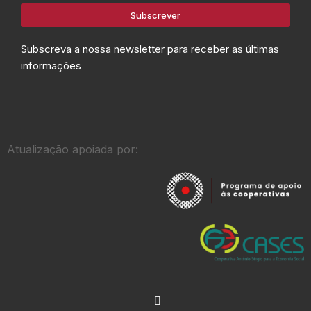
Subscrever
Subscreva a nossa newsletter para receber as últimas
informações
Atualização apoiada por: