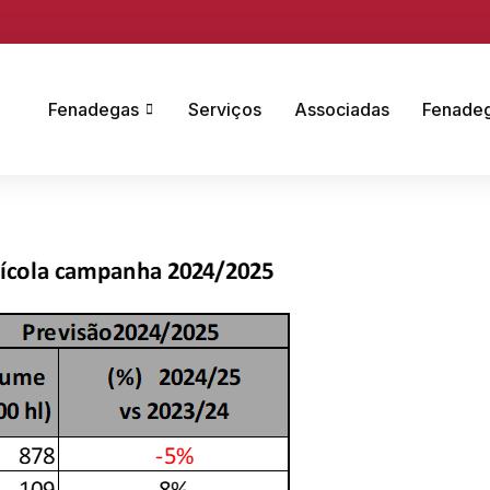
Fenadegas
Serviços
Associadas
Fenade