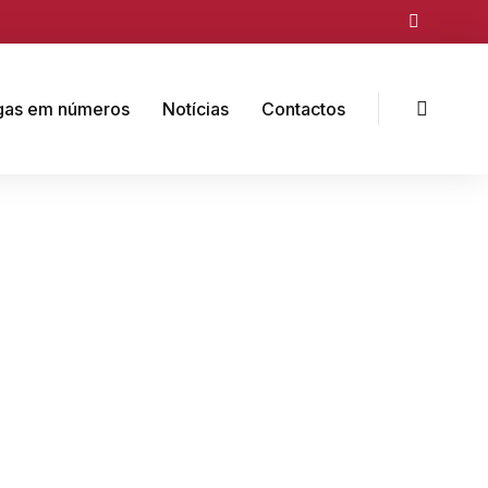
gas em números
Notícias
Contactos