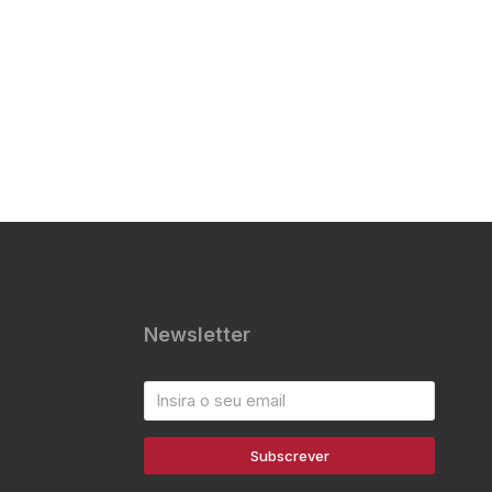
Newsletter
Subscrever