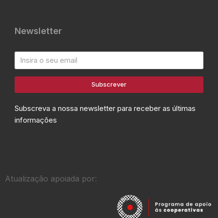
Newsletter
Subscrever
Subscreva a nossa newsletter para receber as últimas
informações
Atualização apoiada por: